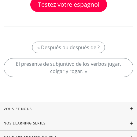
Testez votre espagnol
« Después ou después de ?
El presente de subjuntivo de los verbos jugar,
colgar y rogar. »
VOUS ET NOUS
NOS LEARNING SERIES