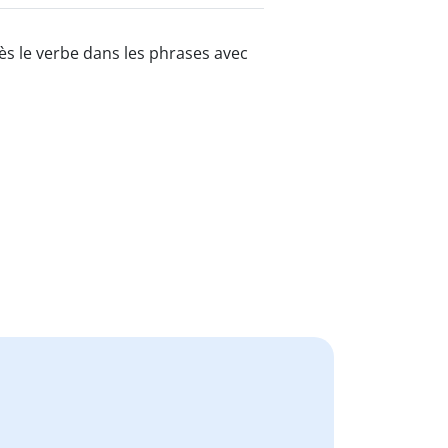
ès le verbe dans les phrases avec