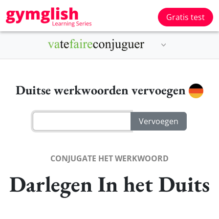
Gratis test
Duitse werkwoorden vervoegen
CONJUGATE HET WERKWOORD
Darlegen In het Duits