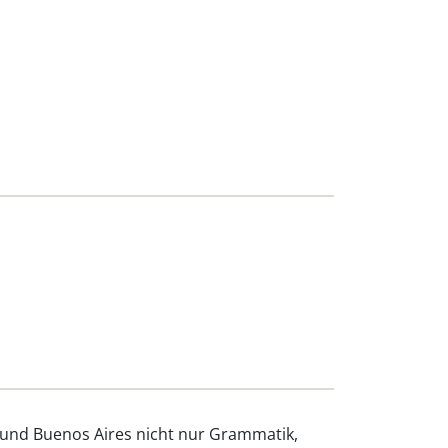
 und Buenos Aires nicht nur Grammatik,