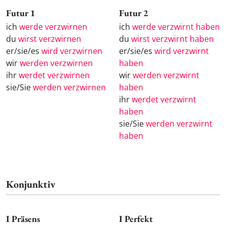
Futur 1
Futur 2
ich
werde verzwirnen
ich
werde verzwirnt haben
du
wirst verzwirnen
du
wirst verzwirnt haben
er/sie/es
wird verzwirnen
er/sie/es
wird verzwirnt
wir
werden verzwirnen
haben
ihr
werdet verzwirnen
wir
werden verzwirnt
sie/Sie
werden verzwirnen
haben
ihr
werdet verzwirnt
haben
sie/Sie
werden verzwirnt
haben
Konjunktiv
I Präsens
I Perfekt