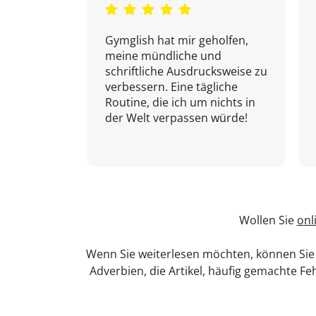
Gymglish hat mir geholfen,
meine mündliche und
schriftliche Ausdrucksweise zu
verbessern. Eine tägliche
Routine, die ich um nichts in
der Welt verpassen würde!
Wollen Sie
onl
Wenn Sie weiterlesen möchten, können Sie
Adverbien, die Artikel, häufig gemachte Fe