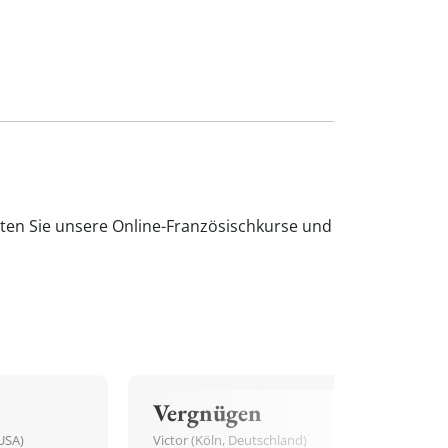
sten Sie unsere Online-Französischkurse und
Vergnügen
USA)
Victor (Köln, Deutschland)