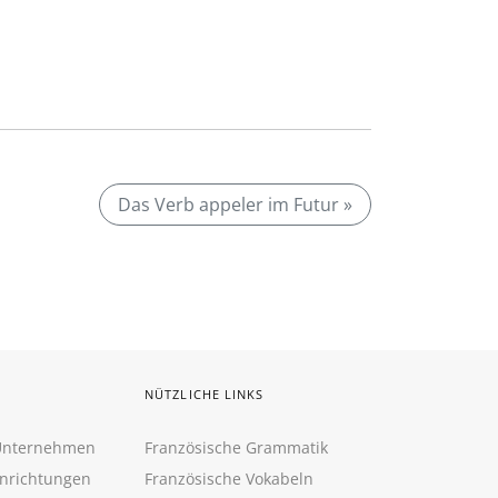
Das Verb appeler im Futur »
NÜTZLICHE LINKS
 Unternehmen
Französische Grammatik
inrichtungen
Französische Vokabeln