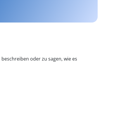
 beschreiben oder zu sagen, wie es