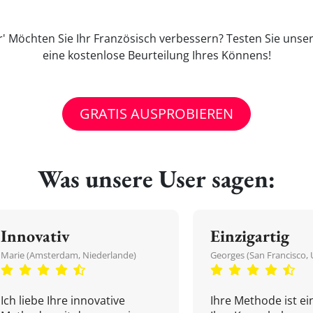
' Möchten Sie Ihr Französisch verbessern? Testen Sie unser
eine kostenlose Beurteilung Ihres Könnens!
GRATIS AUSPROBIEREN
Was unsere User sagen:
Innovativ
Einzigartig
Marie (Amsterdam, Niederlande)
Georges (San Francisco, 
Ich liebe Ihre innovative
Ihre Methode ist ein