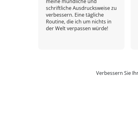
meine mündliche und
schriftliche Ausdrucksweise zu
verbessern. Eine tägliche
Routine, die ich um nichts in
der Welt verpassen würde!
Verbessern Sie Ih