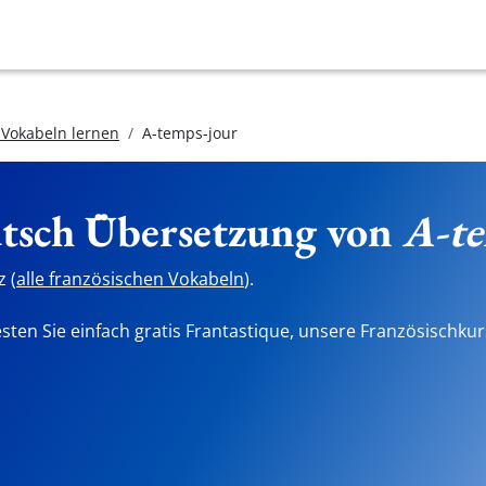
 Vokabeln lernen
A-temps-jour
utsch Übersetzung von
A-te
 (
alle französischen Vokabeln
).
sten Sie einfach gratis Frantastique, unsere Französischkur