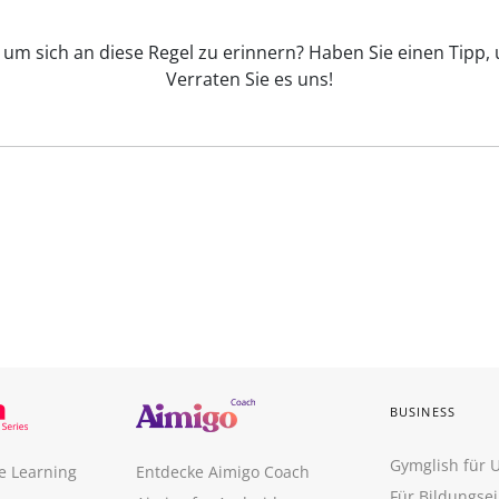
, um sich an diese Regel zu erinnern? Haben Sie einen Tipp,
Verraten Sie es uns!
BUSINESS
Gymglish für
e Learning
Entdecke Aimigo Coach
Für Bildungse