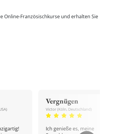
e Online-Französischkurse und erhalten Sie
Vergnügen
USA)
Victor (Köln, Deutschland)
zigartig!
Ich genieße es, meine