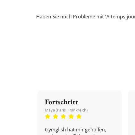
Haben Sie noch Probleme mit 'A-temps-jour
Fortschritt
Maya (Paris, Frankreich)
Gymglish hat mir geholfen,