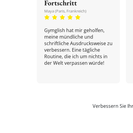
Fortschritt
Maya (Paris, Frankreich)
Gymglish hat mir geholfen,
meine mündliche und
schriftliche Ausdrucksweise zu
verbessern. Eine tägliche
Routine, die ich um nichts in
der Welt verpassen würde!
Verbessern Sie Ih