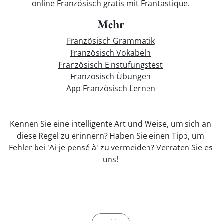
online Französisch
gratis mit Frantastique.
Mehr
Französisch Grammatik
Französisch Vokabeln
Französisch Einstufungstest
Französisch Übungen
App Französisch Lernen
Kennen Sie eine intelligente Art und Weise, um sich an
diese Regel zu erinnern? Haben Sie einen Tipp, um
Fehler bei 'Ai-je pensé à' zu vermeiden? Verraten Sie es
uns!