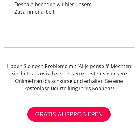
Deshalb beenden wir hier unsere
Zusammenarbeit.
Haben Sie noch Probleme mit 'Ai-je pensé à' Möchten
Sie Ihr Französisch verbessern? Testen Sie unsere
Online-Französischkurse und erhalten Sie eine
kostenlose Beurteilung Ihres Könnens!
GRATIS AUSPROBIEREN