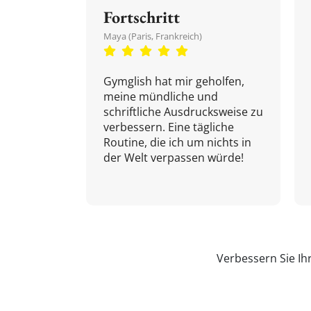
Fortschritt
Maya (Paris, Frankreich)
Gymglish hat mir geholfen,
meine mündliche und
schriftliche Ausdrucksweise zu
verbessern. Eine tägliche
Routine, die ich um nichts in
der Welt verpassen würde!
Verbessern Sie Ih