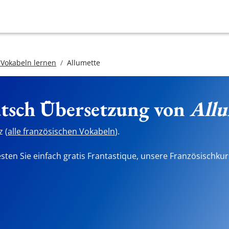
 Vokabeln lernen
Allumette
utsch Übersetzung von
Allu
 (
alle französischen Vokabeln
).
sten Sie einfach gratis Frantastique, unsere Französischkur