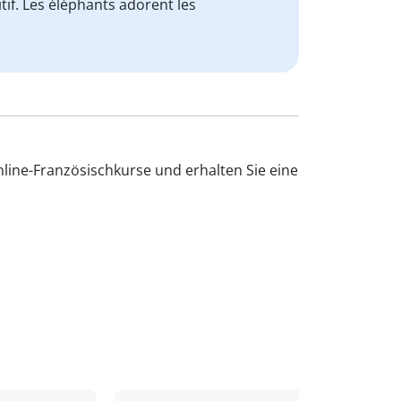
itif. Les éléphants adorent les
line-Französischkurse und erhalten Sie eine