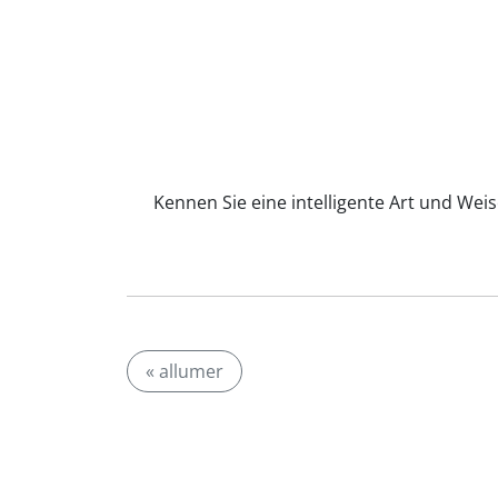
Kennen Sie eine intelligente Art und Wei
« allumer