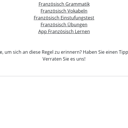
Französisch Grammatik
Französisch Vokabeln
Französisch Einstufungstest
Französisch Übungen
App Französisch Lernen
se, um sich an diese Regel zu erinnern? Haben Sie einen Tipp
Verraten Sie es uns!