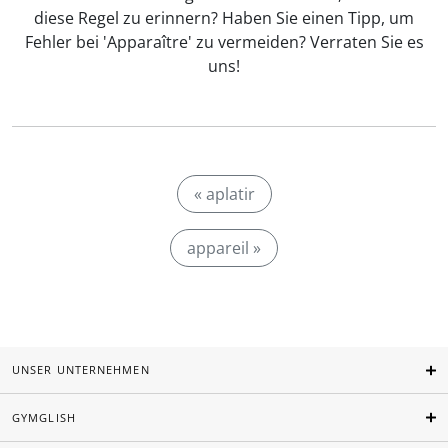
diese Regel zu erinnern? Haben Sie einen Tipp, um
Fehler bei 'Apparaître' zu vermeiden? Verraten Sie es
uns!
« aplatir
appareil »
UNSER UNTERNEHMEN
GYMGLISH