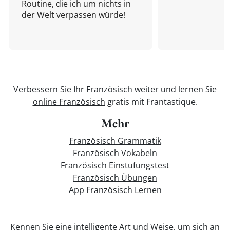
Routine, die ich um nichts in
der Welt verpassen würde!
Verbessern Sie Ihr Französisch weiter und
lernen Sie
online Französisch
gratis mit Frantastique.
Mehr
Französisch Grammatik
Französisch Vokabeln
Französisch Einstufungstest
Französisch Übungen
App Französisch Lernen
Kennen Sie eine intelligente Art und Weise, um sich an