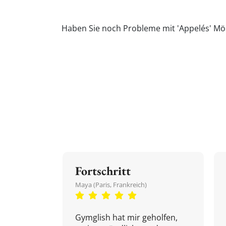
Haben Sie noch Probleme mit 'Appelés' Möc
Fortschritt
Maya (Paris, Frankreich)
Gymglish hat mir geholfen,