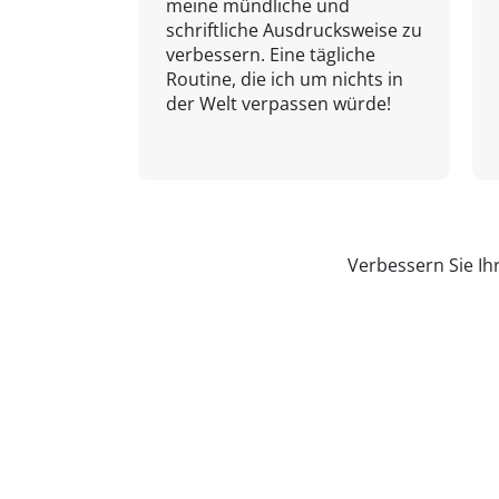
meine mündliche und
schriftliche Ausdrucksweise zu
verbessern. Eine tägliche
Routine, die ich um nichts in
der Welt verpassen würde!
Verbessern Sie Ih