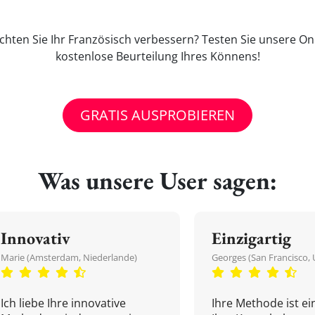
hten Sie Ihr Französisch verbessern? Testen Sie unsere Onl
kostenlose Beurteilung Ihres Könnens!
GRATIS AUSPROBIEREN
Was unsere User sagen:
Innovativ
Einzigartig
Marie (Amsterdam, Niederlande)
Georges (San Francisco, 
Ich liebe Ihre innovative
Ihre Methode ist ein