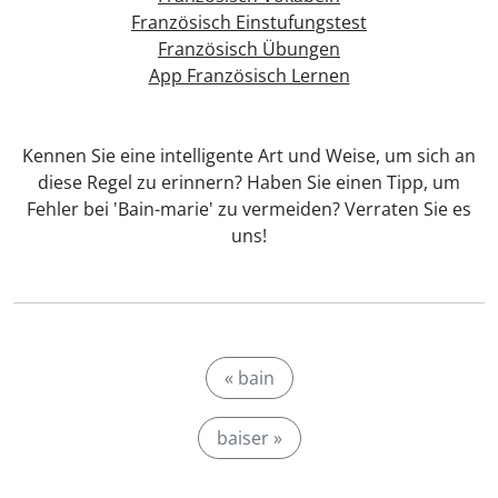
Französisch Einstufungstest
Französisch Übungen
App Französisch Lernen
Kennen Sie eine intelligente Art und Weise, um sich an
diese Regel zu erinnern? Haben Sie einen Tipp, um
Fehler bei 'Bain-marie' zu vermeiden? Verraten Sie es
uns!
« bain
baiser »