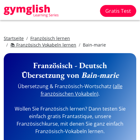
Gratis Test
Startseite
Französisch lernen
📚 Französisch Vokabeln lernen
Bain-marie
Französisch - Deutsch
Übersetzung von
Bain-marie
Übersetzung & Französisch-Wortschatz (
alle
französischen Vokabeln
).
Wollen Sie Französisch lernen? Dann testen Sie
einfach gratis Frantastique, unsere
Französischkurse, mit denen Sie ganz einfach
Französisch-Vokabeln lernen.