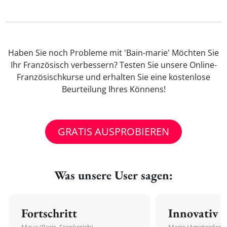
Haben Sie noch Probleme mit 'Bain-marie' Möchten Sie
Ihr Französisch verbessern? Testen Sie unsere Online-
Französischkurse und erhalten Sie eine kostenlose
Beurteilung Ihres Könnens!
GRATIS AUSPROBIEREN
Was unsere User sagen:
Fortschritt
Innovativ