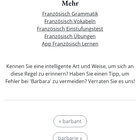
Mehr
Französisch Grammatik
Französisch Vokabeln
Französisch Einstufungstest
Französisch Übungen
App Französisch Lernen
Kennen Sie eine intelligente Art und Weise, um sich an
diese Regel zu erinnern? Haben Sie einen Tipp, um
Fehler bei 'Barbara' zu vermeiden? Verraten Sie es uns!
« barbant
barbarie »