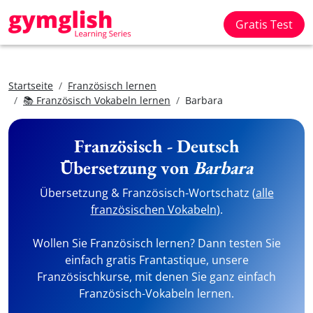
Gratis Test
Startseite
Französisch lernen
📚 Französisch Vokabeln lernen
Barbara
Französisch - Deutsch
Übersetzung von
Barbara
Übersetzung & Französisch-Wortschatz (
alle
französischen Vokabeln
).
Wollen Sie Französisch lernen? Dann testen Sie
einfach gratis Frantastique, unsere
Französischkurse, mit denen Sie ganz einfach
Französisch-Vokabeln lernen.