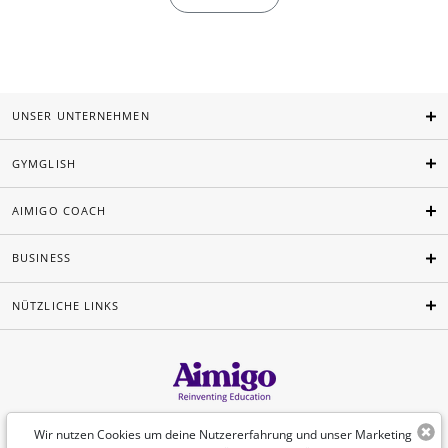
UNSER UNTERNEHMEN
GYMGLISH
AIMIGO COACH
BUSINESS
NÜTZLICHE LINKS
Deutsch
Wir nutzen Cookies um deine Nutzererfahrung und unser Marketing