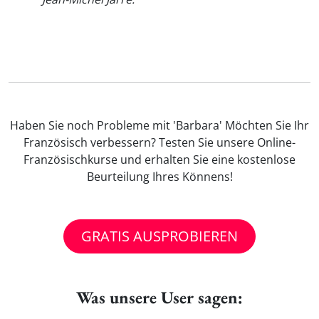
Haben Sie noch Probleme mit 'Barbara' Möchten Sie Ihr
Französisch verbessern? Testen Sie unsere Online-
Französischkurse und erhalten Sie eine kostenlose
Beurteilung Ihres Könnens!
GRATIS AUSPROBIEREN
Was unsere User sagen: