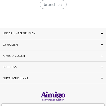
branchie »
UNSER UNTERNEHMEN
GYMGLISH
AIMIGO COACH
BUSINESS
NÜTZLICHE LINKS