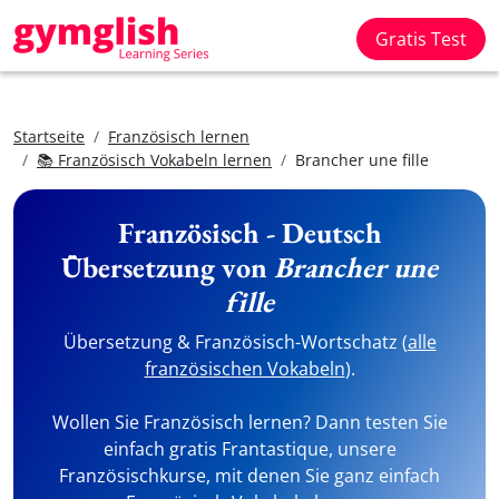
Gratis Test
Startseite
Französisch lernen
📚 Französisch Vokabeln lernen
Brancher une fille
Französisch - Deutsch
Übersetzung von
Brancher une
fille
Übersetzung & Französisch-Wortschatz (
alle
französischen Vokabeln
).
Wollen Sie Französisch lernen? Dann testen Sie
einfach gratis Frantastique, unsere
Französischkurse, mit denen Sie ganz einfach