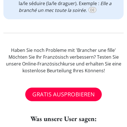
la/le séduire (la/le draguer). Exemple :
Elle a
branché un mec toute la soirée.
DE
Haben Sie noch Probleme mit 'Brancher une fille'
Möchten Sie Ihr Französisch verbessern? Testen Sie
unsere Online-Französischkurse und erhalten Sie eine
kostenlose Beurteilung Ihres Könnens!
GRATIS AUSPROBIEREN
Was unsere User sagen: