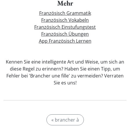
Mehr
Französisch Grammatik
Französisch Vokabeln
Französisch Einstufungstest
Französisch Übungen
App Französisch Lernen
Kennen Sie eine intelligente Art und Weise, um sich an
diese Regel zu erinnern? Haben Sie einen Tipp, um
Fehler bei 'Brancher une fille' zu vermeiden? Verraten
Sie es uns!
« brancher à