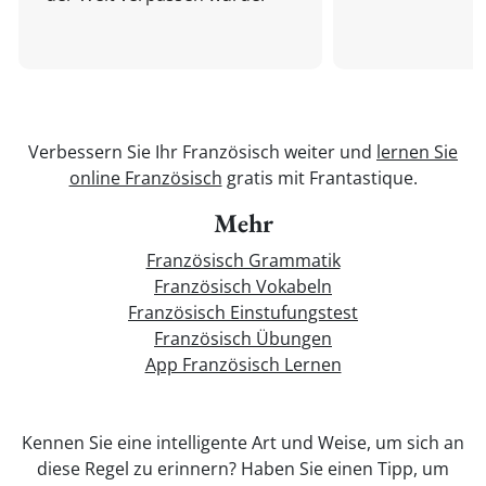
Verbessern Sie Ihr Französisch weiter und
lernen Sie
online Französisch
gratis mit Frantastique.
Mehr
Französisch Grammatik
Französisch Vokabeln
Französisch Einstufungstest
Französisch Übungen
App Französisch Lernen
Kennen Sie eine intelligente Art und Weise, um sich an
diese Regel zu erinnern? Haben Sie einen Tipp, um