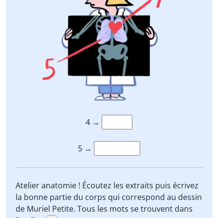
4 →
5 →
Atelier anatomie ! Écoutez les extraits puis écrivez
la bonne partie du corps qui correspond au dessin
de Muriel Petite. Tous les mots se trouvent dans