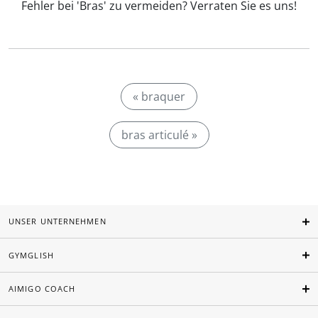
Fehler bei 'Bras' zu vermeiden? Verraten Sie es uns!
« braquer
bras articulé »
UNSER UNTERNEHMEN
GYMGLISH
AIMIGO COACH