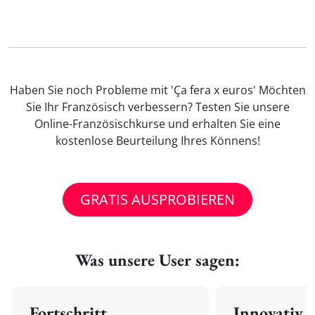
Haben Sie noch Probleme mit 'Ça fera x euros' Möchten
Sie Ihr Französisch verbessern? Testen Sie unsere
Online-Französischkurse und erhalten Sie eine
kostenlose Beurteilung Ihres Könnens!
GRATIS AUSPROBIEREN
Was unsere User sagen:
Fortschritt
Innovativ