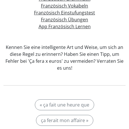
Französisch Vokabeln
Französisch Einstufungstest
Französisch Übungen
App Französisch Lernen
Kennen Sie eine intelligente Art und Weise, um sich an
diese Regel zu erinnern? Haben Sie einen Tipp, um
Fehler bei 'Ça fera x euros' zu vermeiden? Verraten Sie
es uns!
« ça fait une heure que
ça ferait mon affaire »