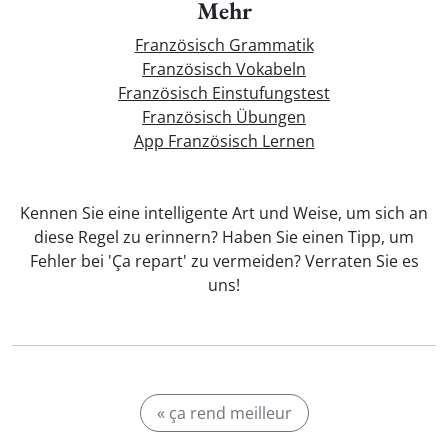
Mehr
Französisch Grammatik
Französisch Vokabeln
Französisch Einstufungstest
Französisch Übungen
App Französisch Lernen
Kennen Sie eine intelligente Art und Weise, um sich an
diese Regel zu erinnern? Haben Sie einen Tipp, um
Fehler bei 'Ça repart' zu vermeiden? Verraten Sie es
uns!
« ça rend meilleur