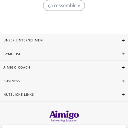
ça ressemble »
UNSER UNTERNEHMEN
GYMGLISH
AIMIGO COACH
BUSINESS
NÜTZLICHE LINKS