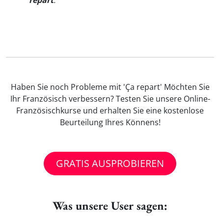
repart
.
"
Haben Sie noch Probleme mit 'Ça repart' Möchten Sie
Ihr Französisch verbessern? Testen Sie unsere Online-
Französischkurse und erhalten Sie eine kostenlose
Beurteilung Ihres Könnens!
GRATIS AUSPROBIEREN
Was unsere User sagen: