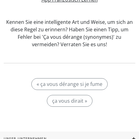
Kennen Sie eine intelligente Art und Weise, um sich an
diese Regel zu erinnern? Haben Sie einen Tipp, um
Fehler bei 'Ça vous dérange (synonymes)' zu
vermeiden? Verraten Sie es uns!
« ça vous dérange si je fume
ça vous dirait »
UNSER UNTERNEHMEN