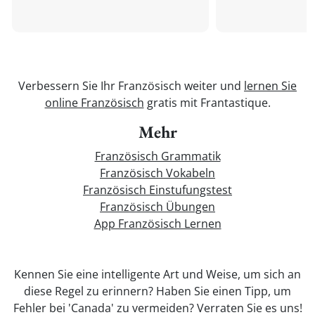
Verbessern Sie Ihr Französisch weiter und
lernen Sie
online Französisch
gratis mit Frantastique.
Mehr
Französisch Grammatik
Französisch Vokabeln
Französisch Einstufungstest
Französisch Übungen
App Französisch Lernen
Kennen Sie eine intelligente Art und Weise, um sich an
diese Regel zu erinnern? Haben Sie einen Tipp, um
Fehler bei 'Canada' zu vermeiden? Verraten Sie es uns!