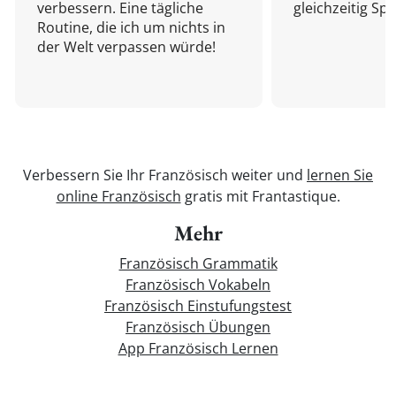
verbessern. Eine tägliche
gleichzeitig Sp
Routine, die ich um nichts in
der Welt verpassen würde!
Verbessern Sie Ihr Französisch weiter und
lernen Sie
online Französisch
gratis mit Frantastique.
Mehr
Französisch Grammatik
Französisch Vokabeln
Französisch Einstufungstest
Französisch Übungen
App Französisch Lernen