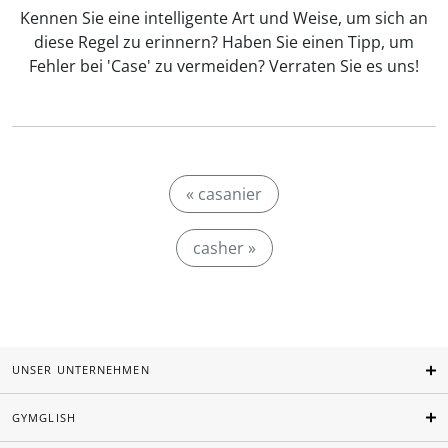
Kennen Sie eine intelligente Art und Weise, um sich an
diese Regel zu erinnern? Haben Sie einen Tipp, um
Fehler bei 'Case' zu vermeiden? Verraten Sie es uns!
« casanier
casher »
UNSER UNTERNEHMEN
GYMGLISH