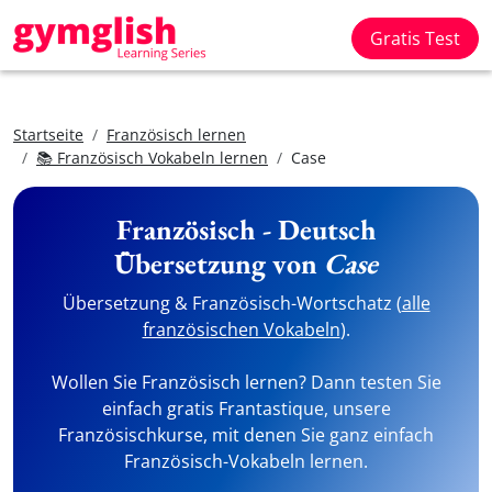
Gratis Test
Startseite
Französisch lernen
📚 Französisch Vokabeln lernen
Case
Französisch - Deutsch
Übersetzung von
Case
Übersetzung & Französisch-Wortschatz (
alle
französischen Vokabeln
).
Wollen Sie Französisch lernen? Dann testen Sie
einfach gratis Frantastique, unsere
Französischkurse, mit denen Sie ganz einfach
Französisch-Vokabeln lernen.