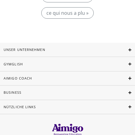
ce qui nous a plu »
UNSER UNTERNEHMEN
GYMGLISH
AIMIGO COACH
BUSINESS
NÜTZLICHE LINKS