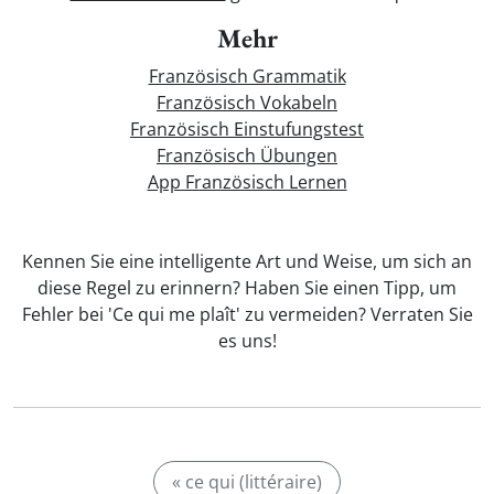
Mehr
Französisch Grammatik
Französisch Vokabeln
Französisch Einstufungstest
Französisch Übungen
App Französisch Lernen
Kennen Sie eine intelligente Art und Weise, um sich an
diese Regel zu erinnern? Haben Sie einen Tipp, um
Fehler bei 'Ce qui me plaît' zu vermeiden? Verraten Sie
es uns!
« ce qui (littéraire)