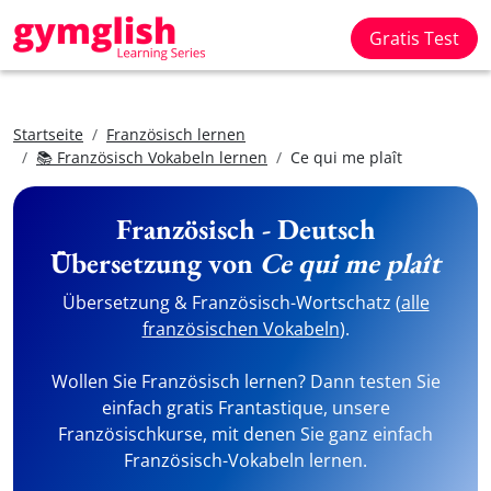
Gratis Test
Startseite
Französisch lernen
📚 Französisch Vokabeln lernen
Ce qui me plaît
Französisch - Deutsch
Übersetzung von
Ce qui me plaît
Übersetzung & Französisch-Wortschatz (
alle
französischen Vokabeln
).
Wollen Sie Französisch lernen? Dann testen Sie
einfach gratis Frantastique, unsere
Französischkurse, mit denen Sie ganz einfach
Französisch-Vokabeln lernen.