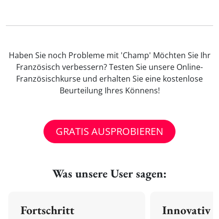
Haben Sie noch Probleme mit 'Champ' Möchten Sie Ihr
Französisch verbessern? Testen Sie unsere Online-
Französischkurse und erhalten Sie eine kostenlose
Beurteilung Ihres Könnens!
GRATIS AUSPROBIEREN
Was unsere User sagen:
Fortschritt
Innovativ