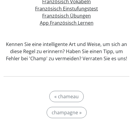
Französisch Vokabeln
Französisch Einstufungstest
Französisch Übungen
App Französisch Lernen
Kennen Sie eine intelligente Art und Weise, um sich an
diese Regel zu erinnern? Haben Sie einen Tipp, um
Fehler bei 'Champ' zu vermeiden? Verraten Sie es uns!
« chameau
champagne »