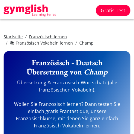
Gratis Test
Startseite
Französisch lernen
📚 Französisch Vokabeln lernen
Champ
Französisch - Deutsch
Übersetzung von
Champ
Übersetzung & Französisch-Wortschatz (
alle
französischen Vokabeln
).
Wollen Sie Französisch lernen? Dann testen Sie
einfach gratis Frantastique, unsere
Französischkurse, mit denen Sie ganz einfach
Französisch-Vokabeln lernen.