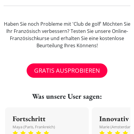
Haben Sie noch Probleme mit 'Club de golf' Möchten Sie
Ihr Französisch verbessern? Testen Sie unsere Online-
Französischkurse und erhalten Sie eine kostenlose
Beurteilung Ihres Könnens!
GRATIS AUSPROBIEREN
Was unsere User sagen:
Fortschritt
Innovativ
Maya (Paris, Frankreich)
Marie (Amsterdam,