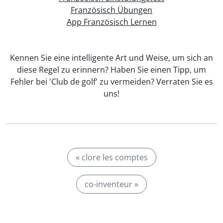
Französisch Übungen
App Französisch Lernen
Kennen Sie eine intelligente Art und Weise, um sich an
diese Regel zu erinnern? Haben Sie einen Tipp, um
Fehler bei 'Club de golf' zu vermeiden? Verraten Sie es
uns!
« clore les comptes
co-inventeur »