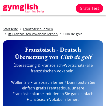
Gratis Test
Startseite
Französisch lernen
📚 Französisch Vokabeln lernen
Club de golf
Französisch - Deutsch
Übersetzung von
Club de golf
Übersetzung & Französisch-Wortschatz (
alle
französischen Vokabeln
).
Wollen Sie Französisch lernen? Dann testen Sie
einfach gratis Frantastique, unsere
Französischkurse, mit denen Sie ganz einfach
Französisch-Vokabeln lernen.