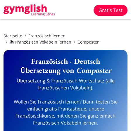
Gratis Test
Startseite
Französisch lernen
📚 Französisch Vokabeln lernen
Composter
Französisch - Deutsch
Übersetzung von
Composter
Übersetzung & Französisch-Wortschatz (
alle
französischen Vokabeln
).
Wollen Sie Französisch lernen? Dann testen Sie
einfach gratis Frantastique, unsere
Französischkurse, mit denen Sie ganz einfach
Französisch-Vokabeln lernen.