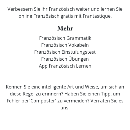
Verbessern Sie Ihr Französisch weiter und
lernen Sie
online Französisch
gratis mit Frantastique.
Mehr
Französisch Grammatik
Französisch Vokabeln
Französisch Einstufungstest
Französisch Übungen
App Französisch Lernen
Kennen Sie eine intelligente Art und Weise, um sich an
diese Regel zu erinnern? Haben Sie einen Tipp, um
Fehler bei 'Composter' zu vermeiden? Verraten Sie es
uns!