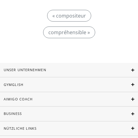
« compositeur
compréhensible »
UNSER UNTERNEHMEN
GYMGLISH
AIMIGO COACH
BUSINESS
NÜTZLICHE LINKS