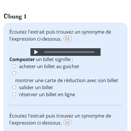
Übung 1
Écoutez l'extrait puis trouvez un synonyme de
l'expression ci-dessous.
DE
Audio
Player
Composter
un billet signifie :
acheter un billet au guichet
montrer une carte de réduction avec son billet
valider un billet
réserver un billet en ligne
Écoutez l'extrait puis trouvez un synonyme de
l'expression ci-dessous.
DE