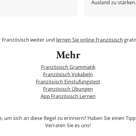
Ausland zu stärken.
r Französisch weiter und
lernen Sie online Französisch
grati
Mehr
Französisch Grammatik
Französisch Vokabeln
Französisch Einstufungstest
Französisch Übungen
App Französisch Lernen
e, um sich an diese Regel zu erinnern? Haben Sie einen Tip
Verraten Sie es uns!