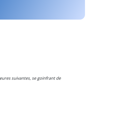
ures suivantes, se goinfrant de