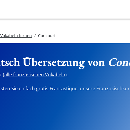
 Vokabeln lernen
Concourir
utsch Übersetzung von
Con
 (
alle französischen Vokabeln
).
sten Sie einfach gratis Frantastique, unsere Französischkur