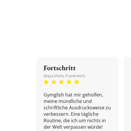
Fortschritt
Maya (Paris, Frankreich)
Gymglish hat mir geholfen,
meine mündliche und
schriftliche Ausdrucksweise zu
verbessern. Eine tägliche
Routine, die ich um nichts in
der Welt verpassen würde!