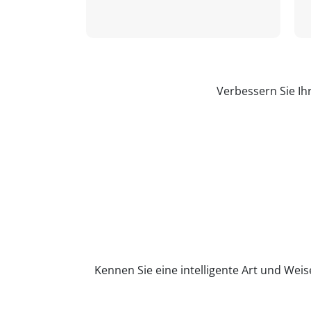
Verbessern Sie Ih
Kennen Sie eine intelligente Art und Weis