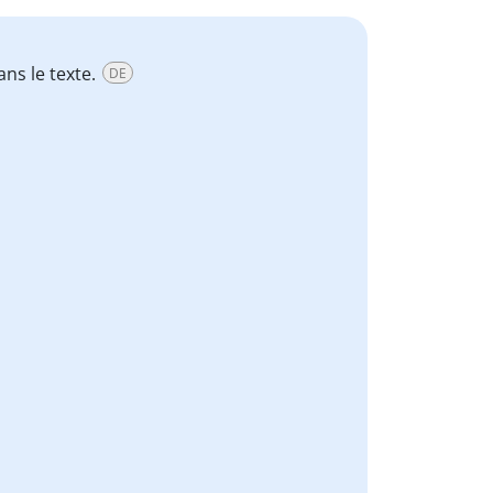
ans le texte.
DE