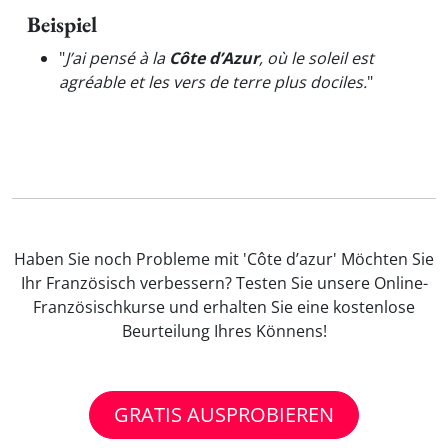
Beispiel
"
J’ai pensé à la
Côte d’Azur
, où le soleil est
agréable et les vers de terre plus dociles.
"
Haben Sie noch Probleme mit 'Côte d’azur' Möchten Sie
Ihr Französisch verbessern? Testen Sie unsere Online-
Französischkurse und erhalten Sie eine kostenlose
Beurteilung Ihres Könnens!
GRATIS AUSPROBIEREN