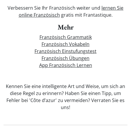
Verbessern Sie Ihr Französisch weiter und
lernen Sie
online Französisch
gratis mit Frantastique.
Mehr
Französisch Grammatik
Französisch Vokabeln
Französisch Einstufungstest
Französisch Übungen
App Französisch Lernen
Kennen Sie eine intelligente Art und Weise, um sich an
diese Regel zu erinnern? Haben Sie einen Tipp, um
Fehler bei 'Côte d’azur' zu vermeiden? Verraten Sie es
uns!