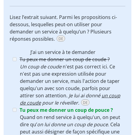
Lisez l’extrait suivant. Parmi les propositions ci-
dessous, lesquelles peut-on utiliser pour
demander un service à quelqu’un ? Plusieurs
réponses possibles.
DE
J’ai un service à te demander
Tu peux me donner un coup de coude ?
Un coup de coude
n'est pas correct ici. Ce
n'est pas une expression utilisée pour
demander un service, mais l'action de taper
quelqu'un avec son coude, parfois pour
attirer son attention.
Je lui ai donné
un coup
de coude
pour le réveiller.
DE
Tu peux me donner un coup de pouce ?
Quand on rend service à quelqu'un, on peut
dire qu’
on lui donne un coup de pouce
. Cela
peut aussi désigner de façon spécifique une