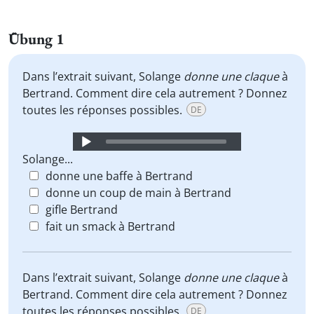
Übung 1
Dans l’extrait suivant, Solange
donne une claque
à
Bertrand. Comment dire cela autrement ? Donnez
toutes les réponses possibles.
DE
Audio
Player
Solange...
donne une baffe à Bertrand
donne un coup de main à Bertrand
gifle Bertrand
fait un smack à Bertrand
Dans l’extrait suivant, Solange
donne une claque
à
Bertrand. Comment dire cela autrement ? Donnez
toutes les réponses possibles.
DE