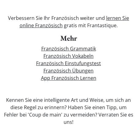
Verbessern Sie Ihr Französisch weiter und
lernen Sie
online Französisch
gratis mit Frantastique.
Mehr
Französisch Grammatik
Französisch Vokabeln
Französisch Einstufungstest
Französisch Übungen
App Französisch Lernen
Kennen Sie eine intelligente Art und Weise, um sich an
diese Regel zu erinnern? Haben Sie einen Tipp, um
Fehler bei 'Coup de main' zu vermeiden? Verraten Sie es
uns!