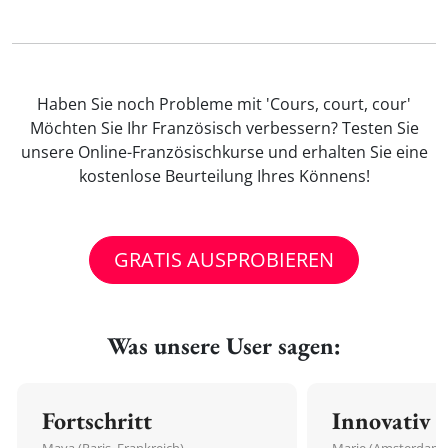
Haben Sie noch Probleme mit 'Cours, court, cour'
Möchten Sie Ihr Französisch verbessern? Testen Sie
unsere Online-Französischkurse und erhalten Sie eine
kostenlose Beurteilung Ihres Könnens!
GRATIS AUSPROBIEREN
Was unsere User sagen:
Fortschritt
Innovativ