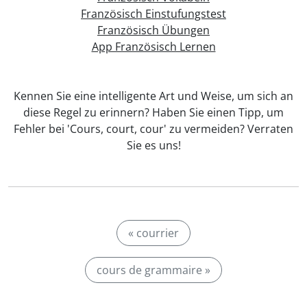
Französisch Einstufungstest
Französisch Übungen
App Französisch Lernen
Kennen Sie eine intelligente Art und Weise, um sich an
diese Regel zu erinnern? Haben Sie einen Tipp, um
Fehler bei 'Cours, court, cour' zu vermeiden? Verraten
Sie es uns!
« courrier
cours de grammaire »