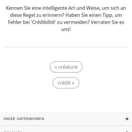
Kennen Sie eine intelligente Art und Weise, um sich an
diese Regel zu erinnern? Haben Sie einen Tipp, um
Fehler bei 'Crédibilité' zu vermeiden? Verraten Sie es
uns!
« créature
crédit »
UNSER UNTERNEHMEN