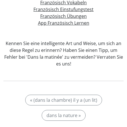
Französisch Vokabeln
Französisch Einstufungstest
Französisch Übungen
App Französisch Lernen
Kennen Sie eine intelligente Art und Weise, um sich an
diese Regel zu erinnern? Haben Sie einen Tipp, um
Fehler bei 'Dans la matinée' zu vermeiden? Verraten Sie
es uns!
« (dans la chambre) il y a (un lit)
dans la nature »