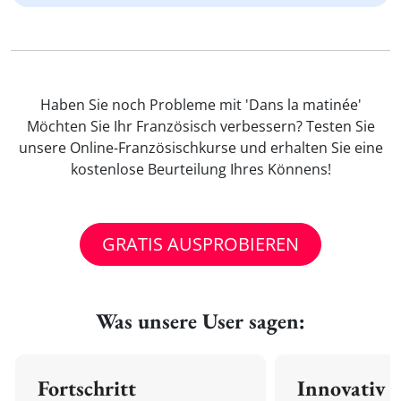
Haben Sie noch Probleme mit 'Dans la matinée'
Möchten Sie Ihr Französisch verbessern? Testen Sie
unsere Online-Französischkurse und erhalten Sie eine
kostenlose Beurteilung Ihres Könnens!
GRATIS AUSPROBIEREN
Was unsere User sagen:
Fortschritt
Innovativ