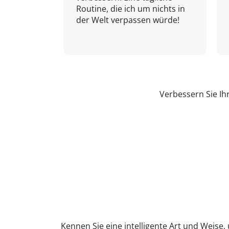
Routine, die ich um nichts in
der Welt verpassen würde!
Verbessern Sie Ih
Kennen Sie eine intelligente Art und Weise