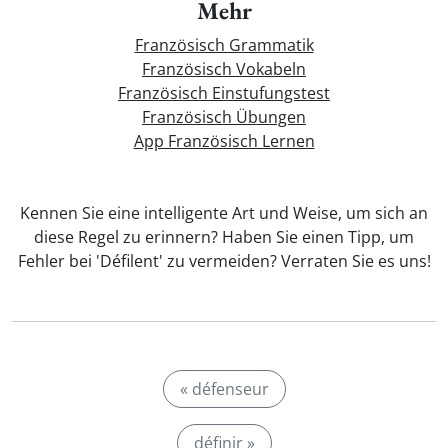
Mehr
Französisch Grammatik
Französisch Vokabeln
Französisch Einstufungstest
Französisch Übungen
App Französisch Lernen
Kennen Sie eine intelligente Art und Weise, um sich an
diese Regel zu erinnern? Haben Sie einen Tipp, um
Fehler bei 'Défilent' zu vermeiden? Verraten Sie es uns!
« défenseur
définir »