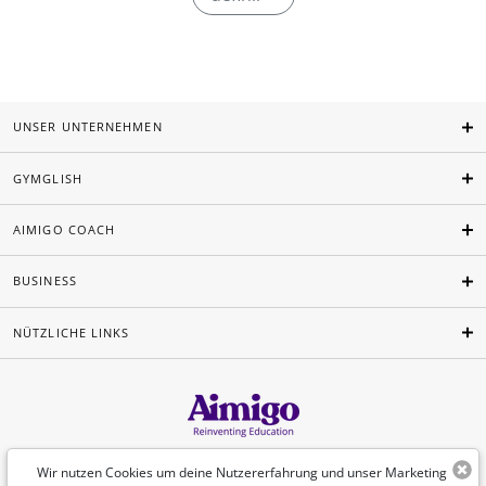
UNSER UNTERNEHMEN
GYMGLISH
AIMIGO COACH
BUSINESS
NÜTZLICHE LINKS
Deutsch
Wir nutzen Cookies um deine Nutzererfahrung und unser Marketing