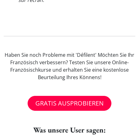
sur l’écran.
"
Haben Sie noch Probleme mit 'Défilent' Möchten Sie Ihr
Französisch verbessern? Testen Sie unsere Online-
Französischkurse und erhalten Sie eine kostenlose
Beurteilung Ihres Könnens!
GRATIS AUSPROBIEREN
Was unsere User sagen: