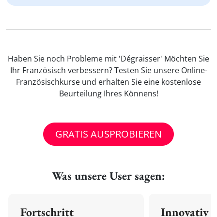
Haben Sie noch Probleme mit 'Dégraisser' Möchten Sie
Ihr Französisch verbessern? Testen Sie unsere Online-
Französischkurse und erhalten Sie eine kostenlose
Beurteilung Ihres Könnens!
GRATIS AUSPROBIEREN
Was unsere User sagen:
Fortschritt
Innovativ