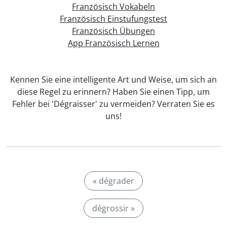
Französisch Vokabeln
Französisch Einstufungstest
Französisch Übungen
App Französisch Lernen
Kennen Sie eine intelligente Art und Weise, um sich an
diese Regel zu erinnern? Haben Sie einen Tipp, um
Fehler bei 'Dégraisser' zu vermeiden? Verraten Sie es
uns!
« dégrader
dégrossir »