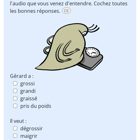
l'audio que vous venez d'entendre. Cochez toutes
les bonnes réponses.
DE
Gérard a :
grossi
grandi
graissé
pris du poids
Il veut :
dégrossir
maigrir