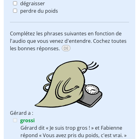
dégraisser
perdre du poids
Complétez les phrases suivantes en fonction de
l'audio que vous venez d'entendre. Cochez toutes
les bonnes réponses.
DE
Gérard a :
grossi
Gérard dit « Je suis trop gros ! » et Fabienne
répond « Vous avez pris du poids, c'est vrai. »