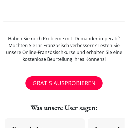
Haben Sie noch Probleme mit 'Demander-imperatif'
Möchten Sie Ihr Französisch verbessern? Testen Sie
unsere Online-Französischkurse und erhalten Sie eine
kostenlose Beurteilung Ihres Könnens!
GRATIS AUSPROBIEREN
Was unsere User sagen: