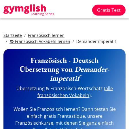
Gratis Test
Startseite
Französisch lernen
📚 Französisch Vokabeln lernen
Demander-imperatif
Französisch - Deutsch
Übersetzung von
Demander-
imperatif
Übersetzung & Französisch-Wortschatz (
alle
französischen Vokabeln
).
Wollen Sie Französisch lernen? Dann testen Sie
einfach gratis Frantastique, unsere
Französischkurse, mit denen Sie ganz einfach