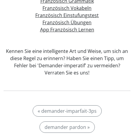
Französisch Grammatik
Französisch Vokabeln
Französisch Einstufungstest
Französisch Übungen
App Französisch Lernen
Kennen Sie eine intelligente Art und Weise, um sich an
diese Regel zu erinnern? Haben Sie einen Tipp, um
Fehler bei 'Demander-imperatif' zu vermeiden?
Verraten Sie es uns!
« demander-imparfait-3ps
demander pardon »