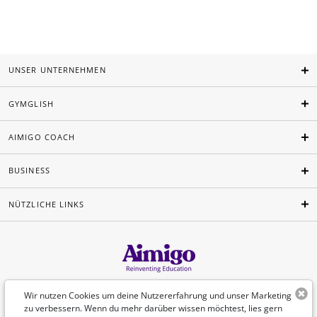
UNSER UNTERNEHMEN
GYMGLISH
AIMIGO COACH
BUSINESS
NÜTZLICHE LINKS
Deutsch
Wir nutzen Cookies um deine Nutzererfahrung und unser Marketing
zu verbessern. Wenn du mehr darüber wissen möchtest, lies gern