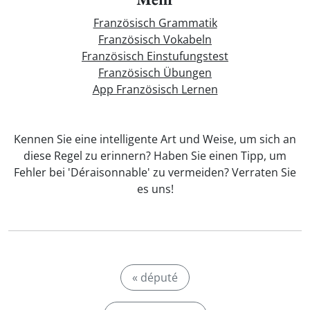
Französisch Grammatik
Französisch Vokabeln
Französisch Einstufungstest
Französisch Übungen
App Französisch Lernen
Kennen Sie eine intelligente Art und Weise, um sich an
diese Regel zu erinnern? Haben Sie einen Tipp, um
Fehler bei 'Déraisonnable' zu vermeiden? Verraten Sie
es uns!
« député