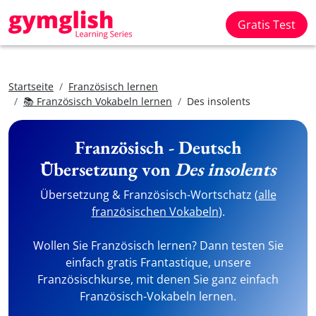
Gratis Test
Startseite
Französisch lernen
📚 Französisch Vokabeln lernen
Des insolents
Französisch - Deutsch
Übersetzung von
Des insolents
Übersetzung & Französisch-Wortschatz (
alle
französischen Vokabeln
).
Wollen Sie Französisch lernen? Dann testen Sie
einfach gratis Frantastique, unsere
Französischkurse, mit denen Sie ganz einfach
Französisch-Vokabeln lernen.