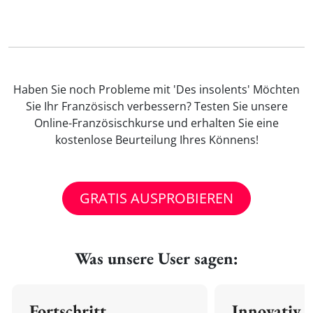
Haben Sie noch Probleme mit 'Des insolents' Möchten
Sie Ihr Französisch verbessern? Testen Sie unsere
Online-Französischkurse und erhalten Sie eine
kostenlose Beurteilung Ihres Könnens!
GRATIS AUSPROBIEREN
Was unsere User sagen:
Fortschritt
Innovativ