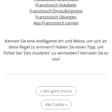
Französisch Vokabeln
Französisch Einstufungstest
Französisch Übungen
App Französisch Lernen
Kennen Sie eine intelligente Art und Weise, um sich an
diese Regel zu erinnern? Haben Sie einen Tipp, um
Fehler bei 'Des insolents' zu vermeiden? Verraten Sie es
uns!
« des gens morts
dès l'aube »