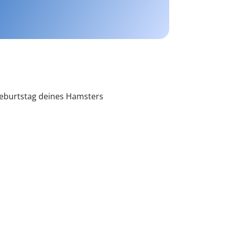
 Geburtstag deines Hamsters