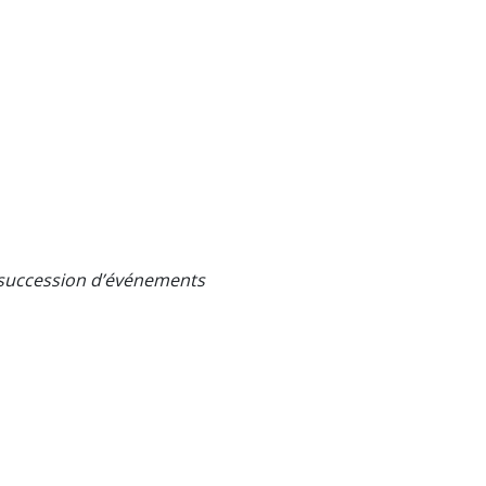
e succession d’événements