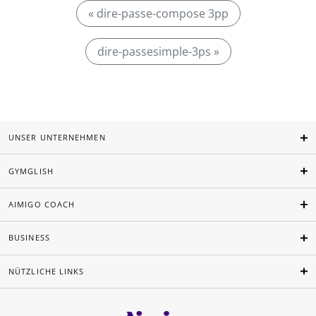
« dire-passe-compose 3pp
dire-passesimple-3ps »
UNSER UNTERNEHMEN
GYMGLISH
AIMIGO COACH
BUSINESS
NÜTZLICHE LINKS