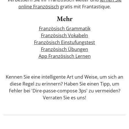
online Französisch
gratis mit Frantastique.
Mehr
Französisch Grammatik
Französisch Vokabeln
Französisch Einstufungstest
Französisch Übungen
App Französisch Lernen
Kennen Sie eine intelligente Art und Weise, um sich an
diese Regel zu erinnern? Haben Sie einen Tipp, um
Fehler bei 'Dire-passe-compose 3ps' zu vermeiden?
Verraten Sie es uns!