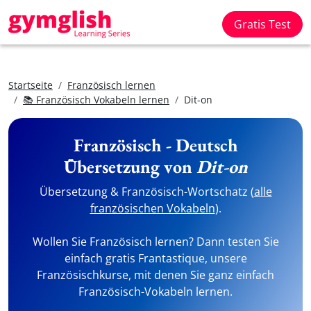
Gratis Test
Startseite
Französisch lernen
📚 Französisch Vokabeln lernen
Dit-on
Französisch - Deutsch
Übersetzung von
Dit-on
Übersetzung & Französisch-Wortschatz (
alle
französischen Vokabeln
).
Wollen Sie Französisch lernen? Dann testen Sie
einfach gratis Frantastique, unsere
Französischkurse, mit denen Sie ganz einfach
Französisch-Vokabeln lernen.