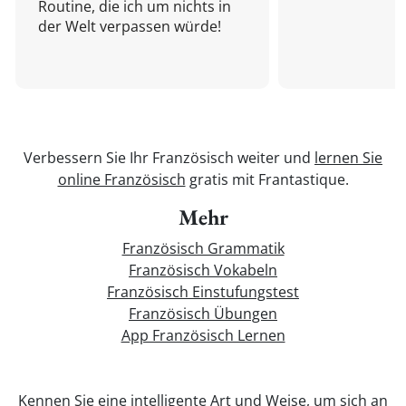
Routine, die ich um nichts in
der Welt verpassen würde!
Verbessern Sie Ihr Französisch weiter und
lernen Sie
online Französisch
gratis mit Frantastique.
Mehr
Französisch Grammatik
Französisch Vokabeln
Französisch Einstufungstest
Französisch Übungen
App Französisch Lernen
Kennen Sie eine intelligente Art und Weise, um sich an