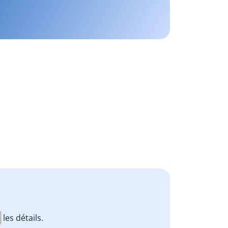
les détails.