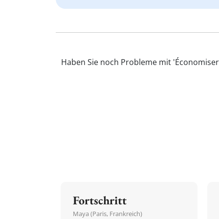
Haben Sie noch Probleme mit 'Économiser' 
Fortschritt
Maya (Paris, Frankreich)