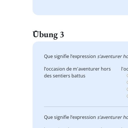
Übung 3
Que signifie l‘expression
s’aventurer ho
l’occasion de
m'aventurer hors
l'o
des sentiers battus
Que signifie l‘expression
s’aventurer ho