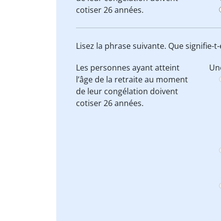
cotiser
26 années.
Lisez la phrase suivante. Que signifie-t-
Les personnes ayant atteint
Une
l’âge de la retraite au moment
de leur congélation doivent
cotiser
26 années.