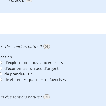
Porsche.
DE
rs des sentiers battus
?
DE
ccasion
d'explorer de nouveaux endroits
d'économiser un peu d'argent
de prendre l'air
de visiter les quartiers défavorisés
rs des sentiers battus
?
DE