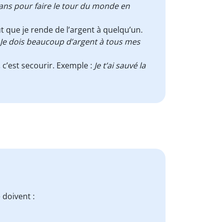
ans pour faire le tour du monde en
faut que je rende de l’argent à quelqu’un.
Je dois beaucoup d’argent à tous mes
,
c’est secourir. Exemple :
Je t’ai sauvé la
 doivent :