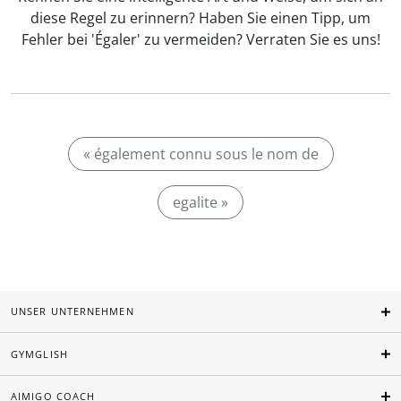
diese Regel zu erinnern? Haben Sie einen Tipp, um
Fehler bei 'Égaler' zu vermeiden? Verraten Sie es uns!
« également connu sous le nom de
egalite »
UNSER UNTERNEHMEN
GYMGLISH
AIMIGO COACH