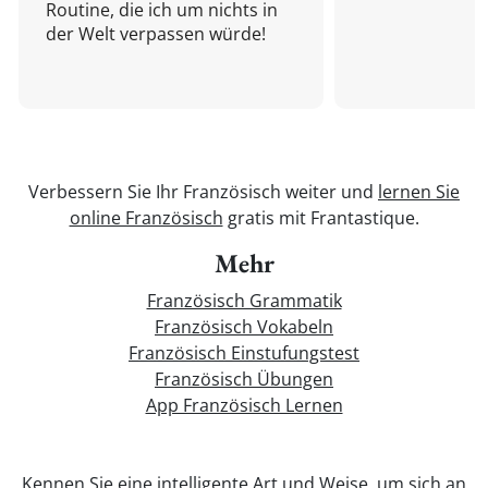
Routine, die ich um nichts in
der Welt verpassen würde!
Verbessern Sie Ihr Französisch weiter und
lernen Sie
online Französisch
gratis mit Frantastique.
Mehr
Französisch Grammatik
Französisch Vokabeln
Französisch Einstufungstest
Französisch Übungen
App Französisch Lernen
Kennen Sie eine intelligente Art und Weise, um sich an