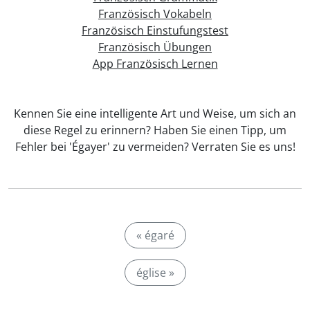
Französisch Vokabeln
Französisch Einstufungstest
Französisch Übungen
App Französisch Lernen
Kennen Sie eine intelligente Art und Weise, um sich an
diese Regel zu erinnern? Haben Sie einen Tipp, um
Fehler bei 'Égayer' zu vermeiden? Verraten Sie es uns!
« égaré
église »