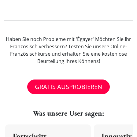
Haben Sie noch Probleme mit 'Égayer' Möchten Sie Ihr
Französisch verbessern? Testen Sie unsere Online-
Französischkurse und erhalten Sie eine kostenlose
Beurteilung Ihres Könnens!
GRATIS AUSPROBIEREN
Was unsere User sagen:
Fortschritt
Innovativ