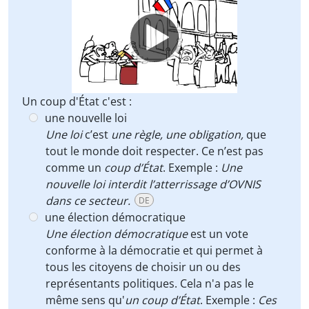
Player
Un coup d'État c'est :
une nouvelle loi
Une loi
c’est
une règle, une obligation,
que
tout le monde doit respecter. Ce n’est pas
comme un
coup d’État
. Exemple :
Une
nouvelle loi interdit l’atterrissage d’OVNIS
dans ce secteur.
DE
une élection démocratique
Une élection démocratique
est un vote
conforme à la démocratie et qui permet à
tous les citoyens de choisir un ou des
représentants politiques. Cela n'a pas le
même sens qu'
un
coup d’État
. Exemple :
Ces