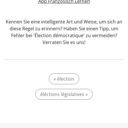
App Französisch Lernen
Kennen Sie eine intelligente Art und Weise, um sich an
diese Regel zu erinnern? Haben Sie einen Tipp, um
Fehler bei 'Élection démocratique' zu vermeiden?
Verraten Sie es uns!
« élection
éléctions législatives »