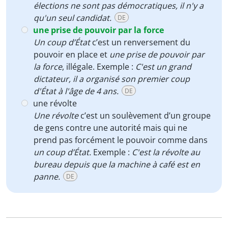
élections ne sont pas démocratiques, il n'y a
qu'un seul candidat.
DE
une prise de pouvoir par la force
Un coup d’État
c’est un renversement du
pouvoir en place et
une prise de pouvoir par
la force
, illégale. Exemple :
C'est un grand
dictateur, il a organisé son premier coup
d'État à l'âge de 4 ans.
DE
une révolte
Une révolte
c’est un soulèvement d’un groupe
de gens contre une autorité mais qui ne
prend pas forcément le pouvoir comme dans
un coup d’État.
Exemple :
C'est la révolte au
bureau depuis que la machine à café est en
panne.
DE