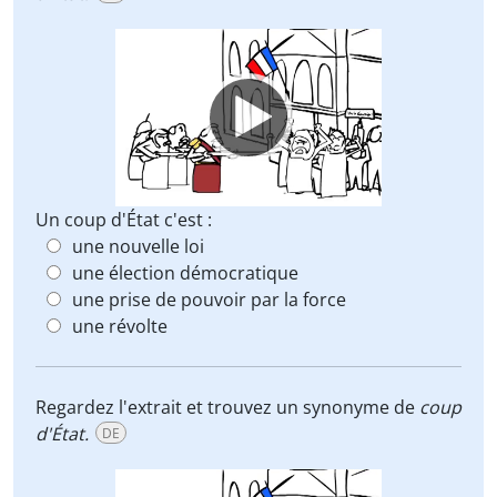
Video
Player
Un coup d'État c'est :
une nouvelle loi
une élection démocratique
une prise de pouvoir par la force
une révolte
Regardez l'extrait et trouvez un synonyme de
coup
d'État.
DE
Video