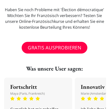
Haben Sie noch Probleme mit 'Élection démocratique'
Möchten Sie Ihr Französisch verbessern? Testen Sie
unsere Online-Französischkurse und erhalten Sie eine
kostenlose Beurteilung Ihres Könnens!
GRATIS AUSPROBIEREN
Was unsere User sagen:
Fortschritt
Innovativ
Maya (Paris, Frankreich)
Marie (Amsterdam,