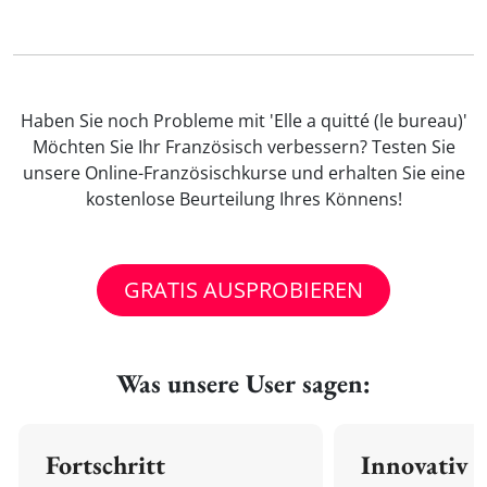
Haben Sie noch Probleme mit 'Elle a quitté (le bureau)'
Möchten Sie Ihr Französisch verbessern? Testen Sie
unsere Online-Französischkurse und erhalten Sie eine
kostenlose Beurteilung Ihres Könnens!
GRATIS AUSPROBIEREN
Was unsere User sagen:
Fortschritt
Innovativ