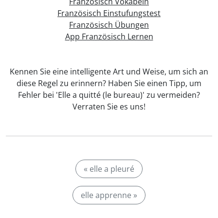
Französisch Vokabeln
Französisch Einstufungstest
Französisch Übungen
App Französisch Lernen
Kennen Sie eine intelligente Art und Weise, um sich an
diese Regel zu erinnern? Haben Sie einen Tipp, um
Fehler bei 'Elle a quitté (le bureau)' zu vermeiden?
Verraten Sie es uns!
« elle a pleuré
elle apprenne »