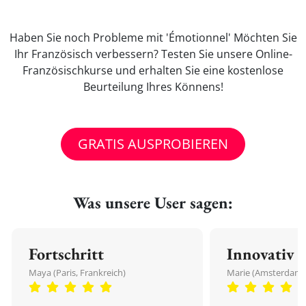
Haben Sie noch Probleme mit 'Émotionnel' Möchten Sie
Ihr Französisch verbessern? Testen Sie unsere Online-
Französischkurse und erhalten Sie eine kostenlose
Beurteilung Ihres Könnens!
GRATIS AUSPROBIEREN
Was unsere User sagen:
Fortschritt
Innovativ
Maya (Paris, Frankreich)
Marie (Amsterdam,