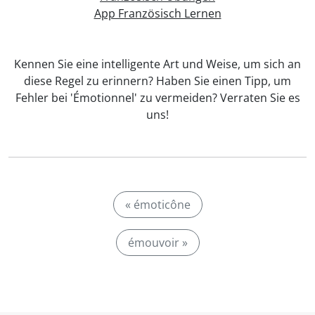
App Französisch Lernen
Kennen Sie eine intelligente Art und Weise, um sich an
diese Regel zu erinnern? Haben Sie einen Tipp, um
Fehler bei 'Émotionnel' zu vermeiden? Verraten Sie es
uns!
« émoticône
émouvoir »