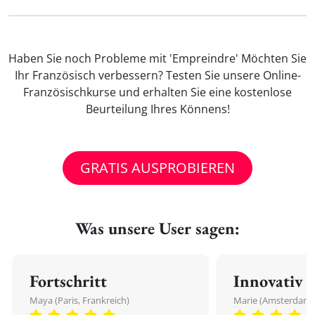
Haben Sie noch Probleme mit 'Empreindre' Möchten Sie
Ihr Französisch verbessern? Testen Sie unsere Online-
Französischkurse und erhalten Sie eine kostenlose
Beurteilung Ihres Könnens!
GRATIS AUSPROBIEREN
Was unsere User sagen:
Fortschritt
Innovativ
Maya (Paris, Frankreich)
Marie (Amsterdam,