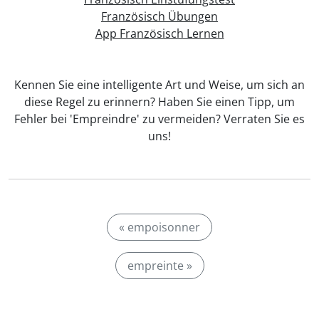
Französisch Übungen
App Französisch Lernen
Kennen Sie eine intelligente Art und Weise, um sich an
diese Regel zu erinnern? Haben Sie einen Tipp, um
Fehler bei 'Empreindre' zu vermeiden? Verraten Sie es
uns!
« empoisonner
empreinte »