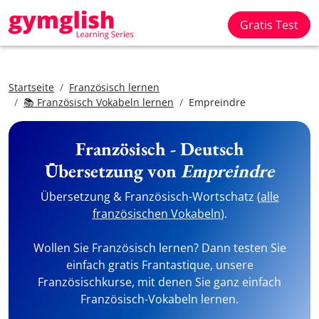
Gratis Test
Startseite
Französisch lernen
📚 Französisch Vokabeln lernen
Empreindre
Französisch - Deutsch
Übersetzung von
Empreindre
Übersetzung & Französisch-Wortschatz (
alle
französischen Vokabeln
).
Wollen Sie Französisch lernen? Dann testen Sie
einfach gratis Frantastique, unsere
Französischkurse, mit denen Sie ganz einfach
Französisch-Vokabeln lernen.