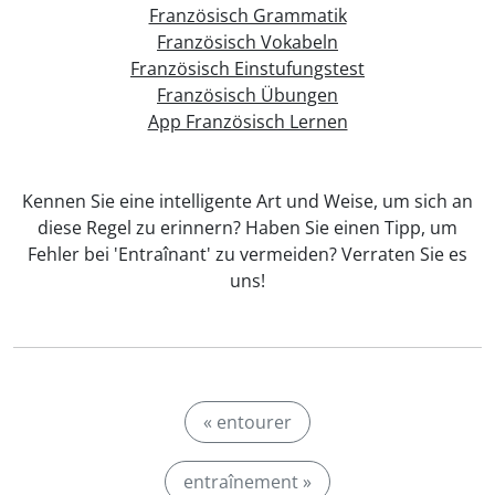
Französisch Grammatik
Französisch Vokabeln
Französisch Einstufungstest
Französisch Übungen
App Französisch Lernen
Kennen Sie eine intelligente Art und Weise, um sich an
diese Regel zu erinnern? Haben Sie einen Tipp, um
Fehler bei 'Entraînant' zu vermeiden? Verraten Sie es
uns!
« entourer
entraînement »