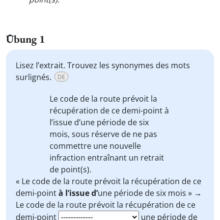
Übung 1
Lisez l’extrait. Trouvez les synonymes des mots
surlignés.
DE
Le code de la route prévoit la
récupération de ce demi-point
à
l’issue d’
une période de six
mois,
sous réserve de
ne pas
commettre une nouvelle
infraction
entraînant
un retrait
de point(s).
« Le code de la route prévoit la récupération de ce
demi-point
à l’issue d’
une période de six mois » →
Le code de la route prévoit la récupération de ce
demi-point
une période de