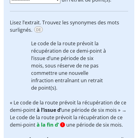
Lisez l’extrait. Trouvez les synonymes des mots
surlignés.
DE
Le code de la route prévoit la
récupération de ce demi-point
à
l’issue d’
une période de six
mois,
sous réserve de
ne pas
commettre une nouvelle
infraction
entraînant
un retrait
de point(s).
« Le code de la route prévoit la récupération de ce
demi-point
à l’issue d’
une période de six mois » →
Le code de la route prévoit la récupération de ce
demi-point
à la fin d’
une période de six mois.
1