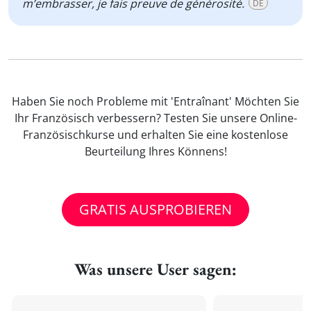
m’embrasser, je fais preuve de générosité.
DE
Haben Sie noch Probleme mit 'Entraînant' Möchten Sie
Ihr Französisch verbessern? Testen Sie unsere Online-
Französischkurse und erhalten Sie eine kostenlose
Beurteilung Ihres Könnens!
GRATIS AUSPROBIEREN
Was unsere User sagen: