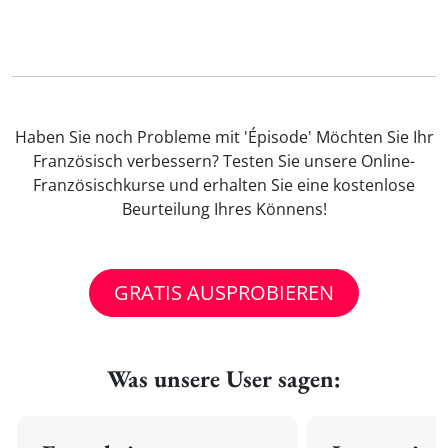
Haben Sie noch Probleme mit 'Épisode' Möchten Sie Ihr
Französisch verbessern? Testen Sie unsere Online-
Französischkurse und erhalten Sie eine kostenlose
Beurteilung Ihres Könnens!
GRATIS AUSPROBIEREN
Was unsere User sagen: