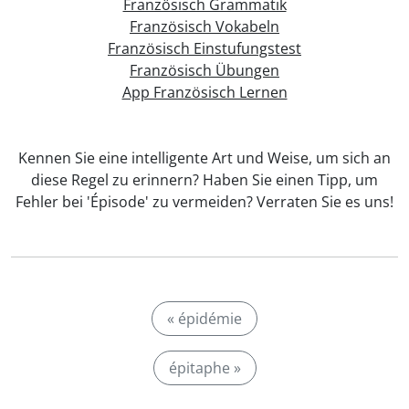
Französisch Grammatik
Französisch Vokabeln
Französisch Einstufungstest
Französisch Übungen
App Französisch Lernen
Kennen Sie eine intelligente Art und Weise, um sich an
diese Regel zu erinnern? Haben Sie einen Tipp, um
Fehler bei 'Épisode' zu vermeiden? Verraten Sie es uns!
« épidémie
épitaphe »