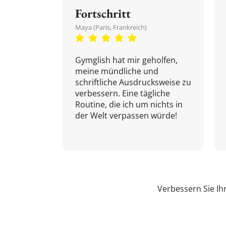
Fortschritt
Maya (Paris, Frankreich)
Gymglish hat mir geholfen,
meine mündliche und
schriftliche Ausdrucksweise zu
verbessern. Eine tägliche
Routine, die ich um nichts in
der Welt verpassen würde!
Verbessern Sie Ih