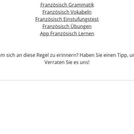
Französisch Grammatik
Französisch Vokabeln
Französisch Einstufungstest
Französisch Übungen
App Französisch Lernen
 um sich an diese Regel zu erinnern? Haben Sie einen Tipp, u
Verraten Sie es uns!